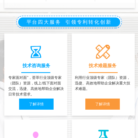
平台四大服务 引领专利转化创新
技术咨询服务
技术难题服务
专家面对面”，荟萃行业顶级专家
利用行业顶级专家（团队）资源，
（团队）资源，线上/线下面对面
迅捷、高效地帮助企业解决重大技
交流，迅捷、高效地帮助企业解决
术难题。
日常技术需求。
了解详情
了解详情