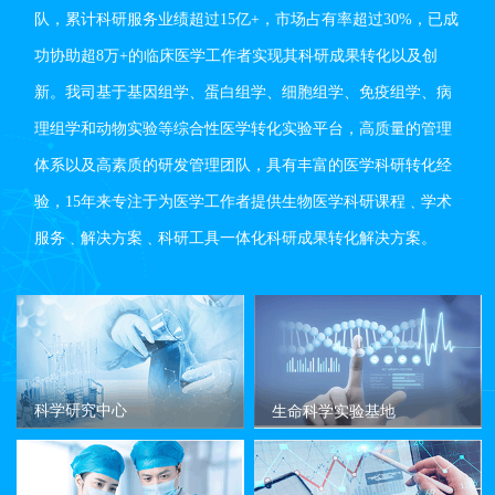
队，累计科研服务业绩超过15亿+，市场占有率超过30%，已成
功协助超8万+的临床医学工作者实现其科研成果转化以及创
新。我司基于基因组学、蛋白组学、细胞组学、免疫组学、病
理组学和动物实验等综合性医学转化实验平台，高质量的管理
体系以及高素质的研发管理团队，具有丰富的医学科研转化经
验，15年来专注于为医学工作者提供生物医学科研课程﹑学术
服务﹑解决方案﹑科研工具一体化科研成果转化解决方案。
科学研究中心
生命科学实验基地