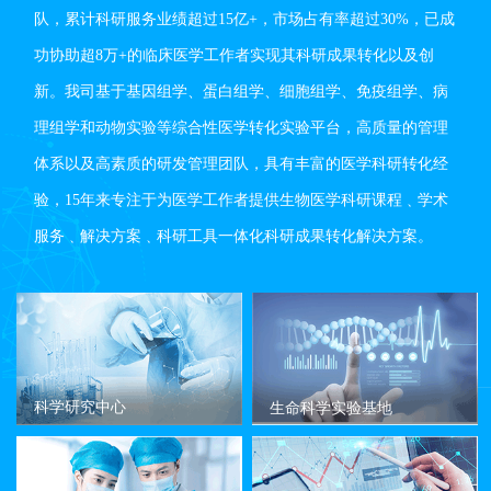
队，累计科研服务业绩超过15亿+，市场占有率超过30%，已成
功协助超8万+的临床医学工作者实现其科研成果转化以及创
新。我司基于基因组学、蛋白组学、细胞组学、免疫组学、病
理组学和动物实验等综合性医学转化实验平台，高质量的管理
体系以及高素质的研发管理团队，具有丰富的医学科研转化经
验，15年来专注于为医学工作者提供生物医学科研课程﹑学术
服务﹑解决方案﹑科研工具一体化科研成果转化解决方案。
科学研究中心
生命科学实验基地