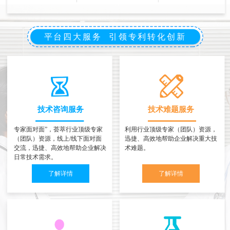
平台四大服务 引领专利转化创新
技术咨询服务
技术难题服务
专家面对面”，荟萃行业顶级专家
利用行业顶级专家（团队）资源，
（团队）资源，线上/线下面对面
迅捷、高效地帮助企业解决重大技
交流，迅捷、高效地帮助企业解决
术难题。
日常技术需求。
了解详情
了解详情