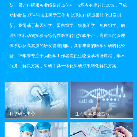
队，累计科研服务业绩超过15亿+，市场占有率超过30%，已成
功协助超8万+的临床医学工作者实现其科研成果转化以及创
新。我司基于基因组学、蛋白组学、细胞组学、免疫组学、病
理组学和动物实验等综合性医学转化实验平台，高质量的管理
体系以及高素质的研发管理团队，具有丰富的医学科研转化经
验，15年来专注于为医学工作者提供生物医学科研课程﹑学术
服务﹑解决方案﹑科研工具一体化科研成果转化解决方案。
科学研究中心
生命科学实验基地