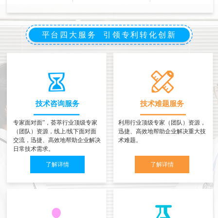
平台四大服务 引领专利转化创新
技术咨询服务
技术难题服务
专家面对面”，荟萃行业顶级专家
利用行业顶级专家（团队）资源，
（团队）资源，线上/线下面对面
迅捷、高效地帮助企业解决重大技
交流，迅捷、高效地帮助企业解决
术难题。
日常技术需求。
了解详情
了解详情